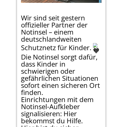
Wir sind seit gestern
offizieller Partner der
Notinsel – einem
deutschlandweiten
Schutznetz für Kinder.
Die Notinsel sorgt dafür,
dass Kinder in
schwierigen oder
gefährlichen Situationen
sofort einen sicheren Ort
finden.
Einrichtungen mit dem
Notinsel-Aufkleber
signalisieren: Hier
bekommst du Hilfe.