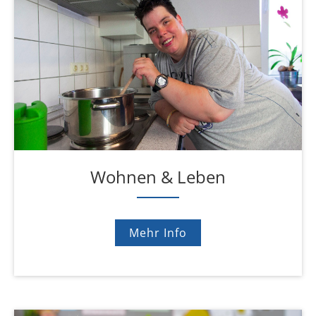
Wohnen & Leben
Mehr Info