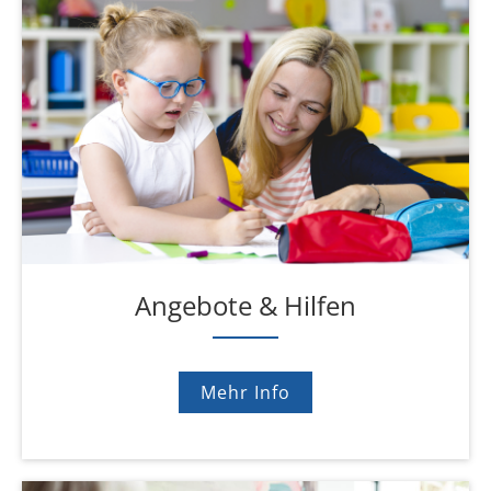
Angebote & Hilfen
Mehr Info