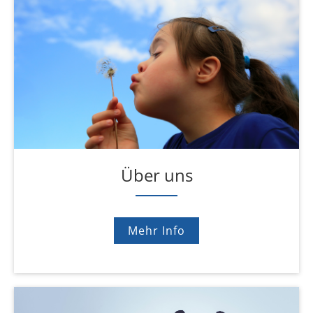
Über uns
Mehr Info