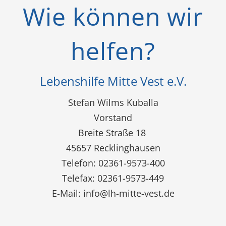
Wie können wir
helfen?
Lebenshilfe Mitte Vest e.V.
Stefan Wilms Kuballa
Vorstand
Breite Straße 18
45657 Recklinghausen
Telefon: 02361-9573-400
Telefax: 02361-9573-449
E-Mail:
info@lh-mitte-vest.de