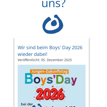
uns?
Wir sind beim Boys' Day 2026
wieder dabei!
Veröffentlicht: 05. Dezember 2025