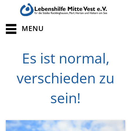
MENU
Es ist normal,
verschieden zu
sein!