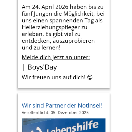
Am 24. April 2026 haben bis zu
fünf Jungen die Möglichkeit, bei
uns einen spannenden Tag als
Heilerziehungspfleger zu
erleben. Es gibt viel zu
entdecken, auszuprobieren
und zu lernen!
Melde dich jetzt an unter:
| Boys'Day
Wir freuen uns auf dich! 😊
Wir sind Partner der Notinsel!
Veröffentlicht: 05. Dezember 2025