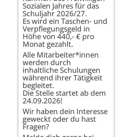
Sozialen Jahres für das
Schuljahr 2026/27.
Es wird ein Taschen- und
Verpflegungsgeld in
Höhe von 440,- € pro
Monat gezahlt.
Alle Mitarbeiter*innen
werden durch
inhaltliche Schulungen
während ihrer Tätigkeit
begleitet.
Die Stelle startet ab dem
24.09.2026!
Wir haben dein Interesse
geweckt oder du hast
Fragen?