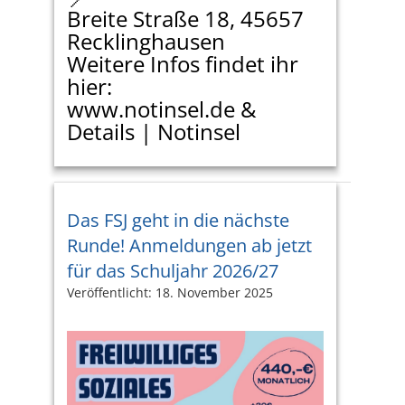
Breite Straße 18, 45657
Recklinghausen
Weitere Infos findet ihr
hier:
www.notinsel.de
&
Details | Notinsel
Das FSJ geht in die nächste
Runde! Anmeldungen ab jetzt
für das Schuljahr 2026/27
Veröffentlicht: 18. November 2025