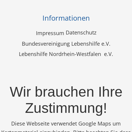
Informationen
Datenschutz
Impressum
Bundesvereinigung Lebenshilfe e.V.
Lebenshilfe Nordrhein-Westfalen e.V.
Wir brauchen Ihre
Zustimmung!
Diese Webseite verwendet Google Maps um