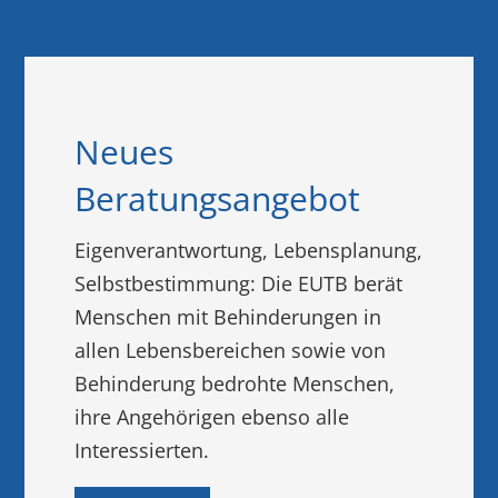
Neues
Beratungsangebot
Eigenverantwortung, Lebensplanung,
Selbstbestimmung: Die EUTB berät
Menschen mit Behinderungen in
allen Lebensbereichen sowie von
Behinderung bedrohte Menschen,
ihre Angehörigen ebenso alle
Interessierten.