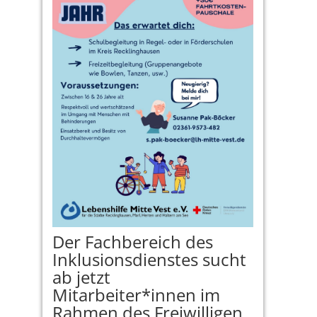
Der Fachbereich des
Inklusionsdienstes sucht
ab jetzt
Mitarbeiter*innen im
Rahmen des Freiwilligen