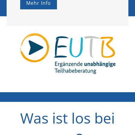
Mehr Info
Was ist los bei