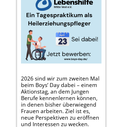
2026 sind wir zum zweiten Mal
beim Boys’ Day dabei – einem
Aktionstag, an dem Jungen
Berufe kennenlernen können,
in denen bisher überwiegend
Frauen arbeiten. Ziel ist es,
neue Perspektiven zu eröffnen
und Interessen zu wecken.