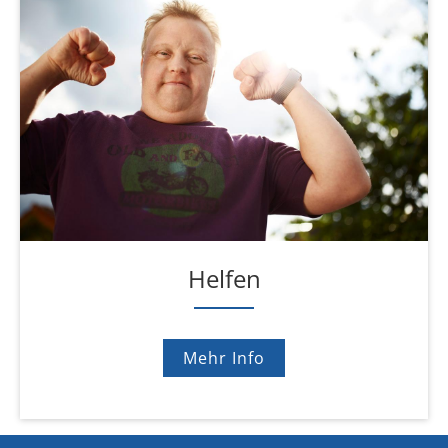
Helfen
Mehr Info