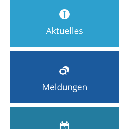
Aktuelles
Meldungen