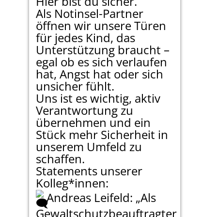
Hier bist du sicher.
Als Notinsel-Partner
öffnen wir unsere Türen
für jedes Kind, das
Unterstützung braucht –
egal ob es sich verlaufen
hat, Angst hat oder sich
unsicher fühlt.
Uns ist es wichtig, aktiv
Verantwortung zu
übernehmen und ein
Stück mehr Sicherheit in
unserem Umfeld zu
schaffen.
Statements unserer
Kolleg*innen:
Andreas Leifeld: „Als
Gewaltschutzbeauftragter