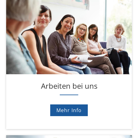
Arbeiten bei uns
Mehr Info