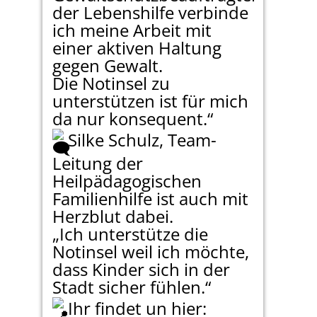
der Lebenshilfe verbinde
ich meine Arbeit mit
einer aktiven Haltung
gegen Gewalt.
Die Notinsel zu
unterstützen ist für mich
da nur konsequent.“
Silke Schulz, Team-
Leitung der
Heilpädagogischen
Familienhilfe ist auch mit
Herzblut dabei.
„Ich unterstütze die
Notinsel weil ich möchte,
dass Kinder sich in der
Stadt sicher fühlen.“
Ihr findet un hier: