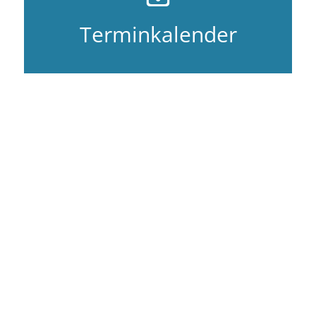
Terminkalender