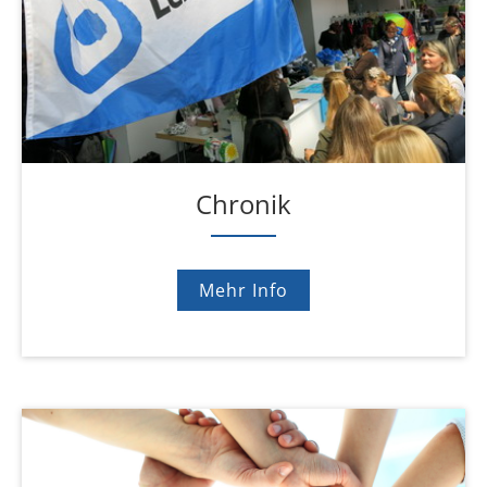
Chronik
Mehr Info