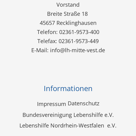
Vorstand
Breite Straße 18
45657 Recklinghausen
Telefon: 02361-9573-400
Telefax: 02361-9573-449
E-Mail:
info@lh-mitte-vest.de
Informationen
Datenschutz
Impressum
Bundesvereinigung Lebenshilfe e.V.
Lebenshilfe Nordrhein-Westfalen e.V.