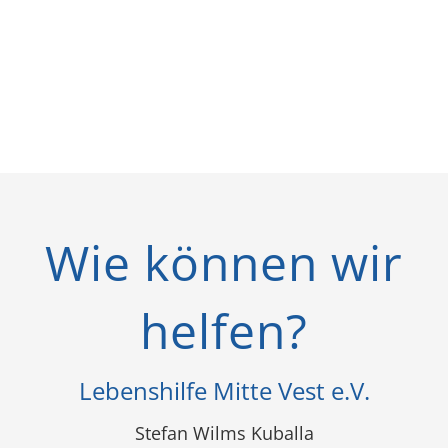
Wie können wir
helfen?
Lebenshilfe Mitte Vest e.V.
Stefan Wilms Kuballa