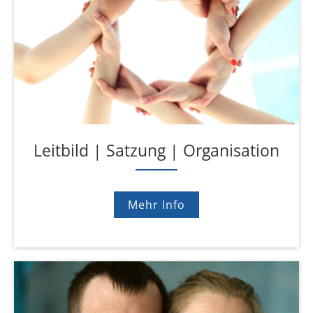
Leitbild | Satzung | Organisation
Mehr Info