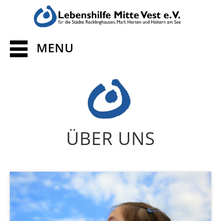
MENU
ÜBER UNS