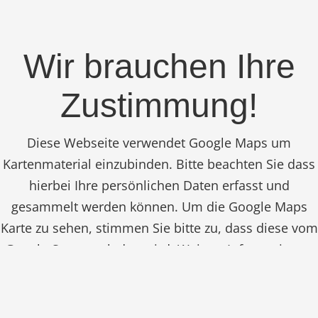
Wir brauchen Ihre
Zustimmung!
Diese Webseite verwendet Google Maps um
Kartenmaterial einzubinden. Bitte beachten Sie dass
hierbei Ihre persönlichen Daten erfasst und
gesammelt werden können. Um die Google Maps
Karte zu sehen, stimmen Sie bitte zu, dass diese vom
Google-Server geladen wird. Weitere Informationen
finden sie
HIER