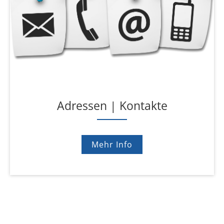
Adressen | Kontakte
Mehr Info