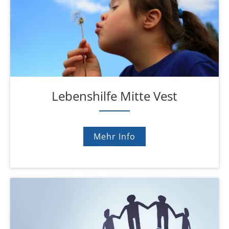
Lebenshilfe Mitte Vest
Mehr Info