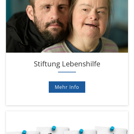
Stiftung Lebenshilfe
Mehr Info