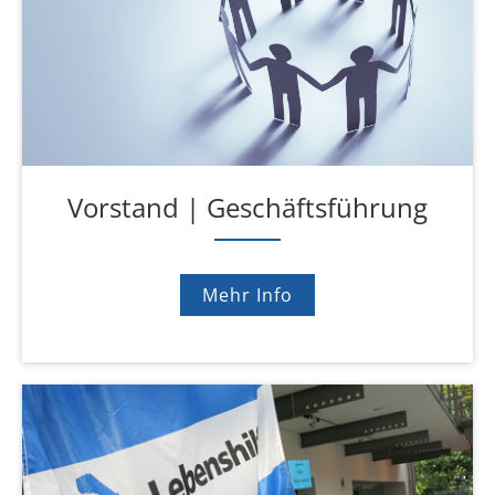
Vorstand | Geschäftsführung
Mehr Info