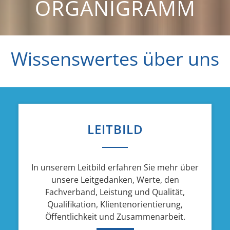
ORGANIGRAMM
Wissenswertes über uns
LEITBILD
In unserem Leitbild erfahren Sie mehr über
unsere Leitgedanken, Werte, den
Fachverband, Leistung und Qualität,
Qualifikation, Klientenorientierung,
Öffentlichkeit und Zusammenarbeit.