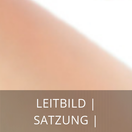
LEITBILD |
SATZUNG |