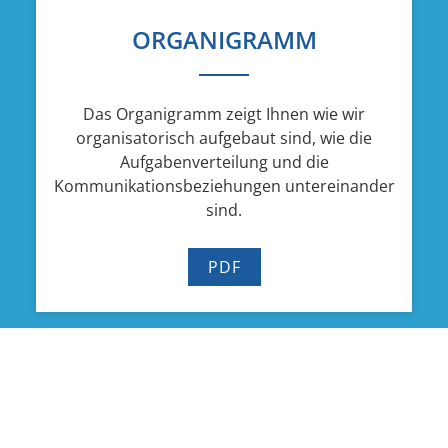
ORGANIGRAMM
Das Organigramm zeigt Ihnen wie wir
organisatorisch aufgebaut sind, wie die
Aufgabenverteilung und die
Kommunikationsbeziehungen untereinander
sind.
PDF