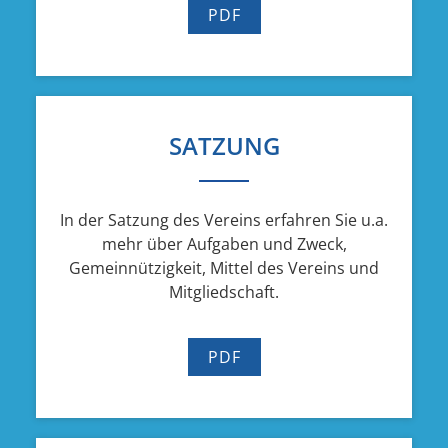
PDF
SATZUNG
In der Satzung des Vereins erfahren Sie u.a.
mehr über Aufgaben und Zweck,
Gemeinnützigkeit, Mittel des Vereins und
Mitgliedschaft.
PDF