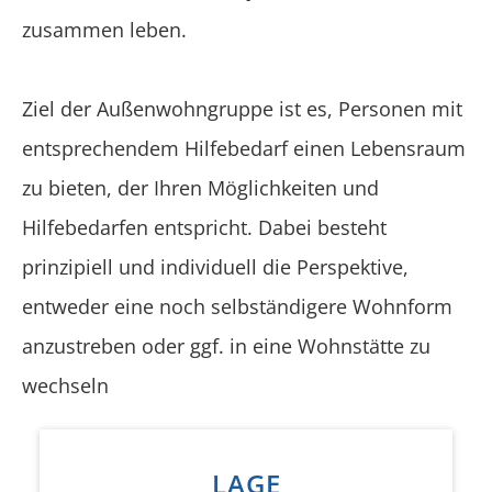
zusammen leben.
Ziel der Außenwohngruppe ist es, Personen mit
entsprechendem Hilfebedarf einen Lebensraum
zu bieten, der Ihren Möglichkeiten und
Hilfebedarfen entspricht. Dabei besteht
prinzipiell und individuell die Perspektive,
entweder eine noch selbständigere Wohnform
anzustreben oder ggf. in eine Wohnstätte zu
wechseln
LAGE