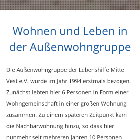
Wohnen und Leben in
der Außenwohngruppe
Die Außenwohngruppe der Lebenshilfe Mitte
Vest e.V. wurde im Jahr 1994 erstmals bezogen.
Zunächst lebten hier 6 Personen in Form einer
Wohngemeinschaft in einer großen Wohnung
zusammen. Zu einem späteren Zeitpunkt kam
die Nachbarwohnung hinzu, so dass hier
nunmehr seit mehreren Jahren 10 Personen