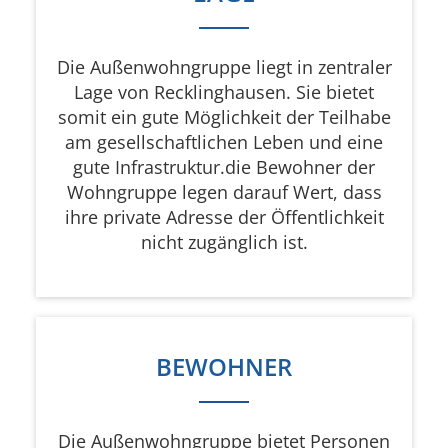
Die Außenwohngruppe liegt in zentraler
Lage von Recklinghausen. Sie bietet
somit ein gute Möglichkeit der Teilhabe
am gesellschaftlichen Leben und eine
gute Infrastruktur.die Bewohner der
Wohngruppe legen darauf Wert, dass
ihre private Adresse der Öffentlichkeit
nicht zugänglich ist.
BEWOHNER
Die Außenwohngruppe bietet Personen