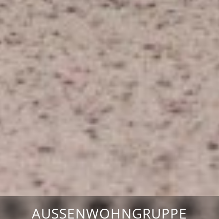
AUSSENWOHNGRUPPE