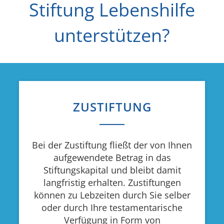
Stiftung Lebenshilfe
unterstützen?
ZUSTIFTUNG
Bei der Zustiftung fließt der von Ihnen
aufgewendete Betrag in das
Stiftungskapital und bleibt damit
langfristig erhalten. Zustiftungen
können zu Lebzeiten durch Sie selber
oder durch Ihre testamentarische
Verfügung in Form von