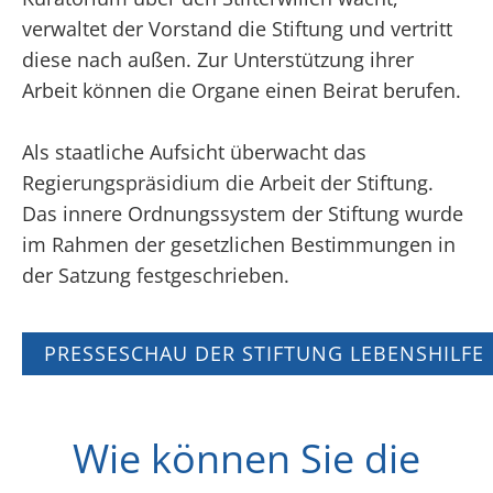
verwaltet der Vorstand die Stiftung und vertritt
diese nach außen. Zur Unterstützung ihrer
Arbeit können die Organe einen Beirat berufen.
Als staatliche Aufsicht überwacht das
Regierungspräsidium die Arbeit der Stiftung.
Das innere Ordnungssystem der Stiftung wurde
im Rahmen der gesetzlichen Bestimmungen in
der Satzung festgeschrieben.
PRESSESCHAU DER STIFTUNG LEBENSHILFE
Wie können Sie die