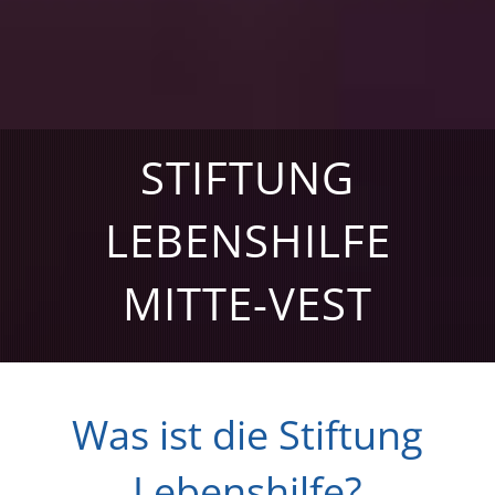
STIFTUNG
LEBENSHILFE
MITTE-VEST
Was ist die Stiftung
Lebenshilfe?