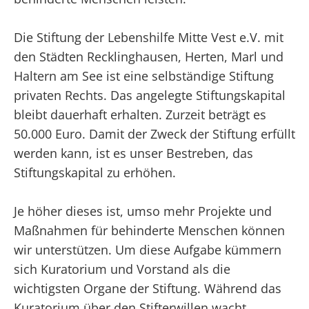
Die Stiftung der Lebenshilfe Mitte Vest e.V. mit
den Städten Recklinghausen, Herten, Marl und
Haltern am See ist eine selbständige Stiftung
privaten Rechts. Das angelegte Stiftungskapital
bleibt dauerhaft erhalten. Zurzeit beträgt es
50.000 Euro. Damit der Zweck der Stiftung erfüllt
werden kann, ist es unser Bestreben, das
Stiftungskapital zu erhöhen.
Je höher dieses ist, umso mehr Projekte und
Maßnahmen für behinderte Menschen können
wir unterstützen. Um diese Aufgabe kümmern
sich Kuratorium und Vorstand als die
wichtigsten Organe der Stiftung. Während das
Kuratorium über den Stifterwillen wacht,