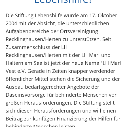
Die Stiftung Lebenshilfe wurde am 17. Oktober
2004 mit der Absicht, die unterschiedlichen
Aufgabenbereiche der Ortsvereinigung
Recklinghausen/Herten zu unterstützen. Seit
Zusammenschluss der LH
Recklinghausen/Herten mit der LH Marl und
Haltern am See ist jetzt der neue Name "LH Marl
Vest e.V. Gerade in Zeiten knapper werdender
öffentlicher Mittel stehen die Sicherung und der
Ausbau bedarfsgerechter Angebote der
Daseinsvorsorge für behinderte Menschen vor
großen Herausforderungen. Die Stiftung stellt
sich diesen Herausforderungen und will einen
Beitrag zur künftigen Finanzierung der Hilfen für
behinderte Menschen leisten.