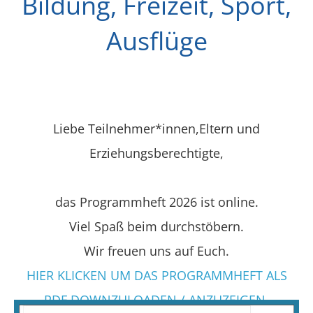
Bildung, Freizeit, Sport,
Ausflüge
Liebe Teilnehmer*innen,Eltern und
Erziehungsberechtigte,
das Programmheft 2026 ist online.
Viel Spaß beim durchstöbern.
Wir freuen uns auf Euch.
HIER KLICKEN UM DAS PROGRAMMHEFT ALS
PDF DOWNZULOADEN / ANZUZEIGEN.