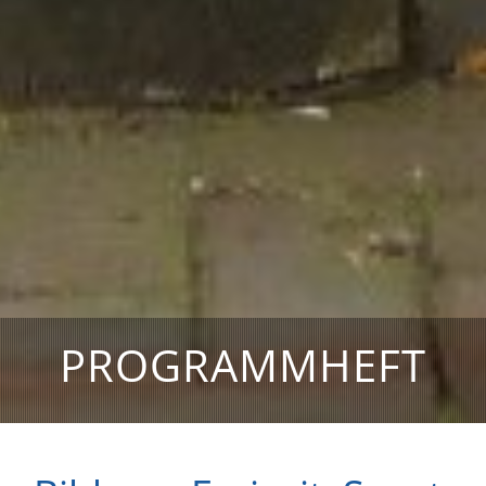
PROGRAMMHEFT