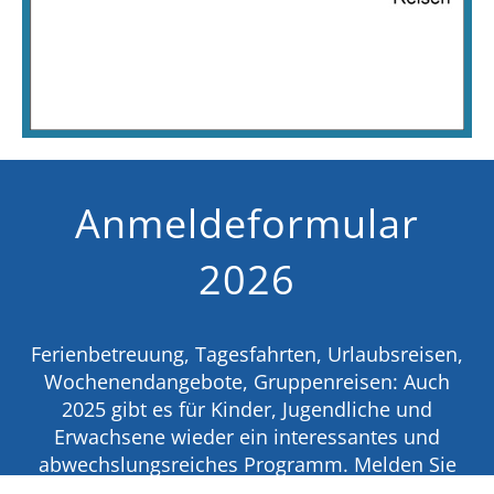
Anmeldeformular
2026
Ferienbetreuung, Tagesfahrten, Urlaubsreisen,
Wochenendangebote, Gruppenreisen: Auch
2025 gibt es für Kinder, Jugendliche und
Erwachsene wieder ein interessantes und
abwechslungsreiches Programm. Melden Sie
sich jetzt an: