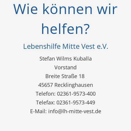
Wie können wir
helfen?
Lebenshilfe Mitte Vest e.V.
Stefan Wilms Kuballa
Vorstand
Breite Straße 18
45657 Recklinghausen
Telefon: 02361-9573-400
Telefax: 02361-9573-449
E-Mail:
info@lh-mitte-vest.de