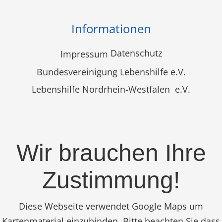
Informationen
Datenschutz
Impressum
Bundesvereinigung Lebenshilfe e.V.
Lebenshilfe Nordrhein-Westfalen e.V.
Wir brauchen Ihre
Zustimmung!
Diese Webseite verwendet Google Maps um
Kartenmaterial einzubinden. Bitte beachten Sie dass