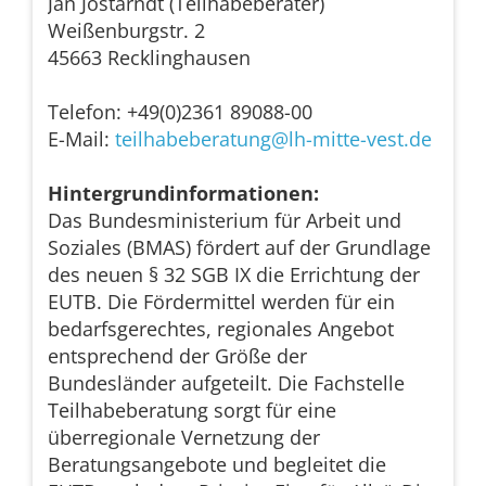
Jan Jostarndt (Teilhabeberater)
Weißenburgstr. 2
45663 Recklinghausen
Telefon: +49(0)2361 89088-00
E-Mail:
teilhabeberatung@lh-mitte-vest.de
Hintergrundinformationen:
Das Bundesministerium für Arbeit und
Soziales (BMAS) fördert auf der Grundlage
des neuen § 32 SGB IX die Errichtung der
EUTB. Die Fördermittel werden für ein
bedarfsgerechtes, regionales Angebot
entsprechend der Größe der
Bundesländer aufgeteilt. Die Fachstelle
Teilhabeberatung sorgt für eine
überregionale Vernetzung der
Beratungsangebote und begleitet die