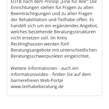
EUTB nach dem Prinzip „Eine für Alle“: Die
Einrichtungen stehen für Fragen zu allen
Beeinträchtigungen und zu allen Fragen
der Rehabilitation und Teilhabe offen. Es
handelt sich um ein ergänzendes Angebot,
welches bestehende Beratungsstrukturen
nicht ersetzen soll. Im Kreis
Recklinghausen werden fünf
Beratungsangebote mit unterschiedlichen
Beratungsschwerpunkten eingerichtet.
Weitere Informationen - auch ein
Informationsvideo - finden Sie auf dem
barrierefreien Web-Portal
www.teilhabeberatung.de