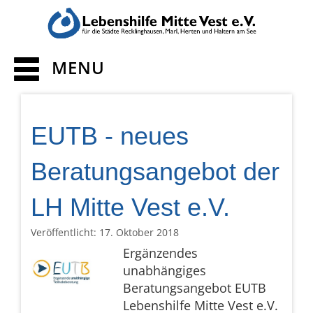
MENU
EUTB - neues
Beratungsangebot der
LH Mitte Vest e.V.
Veröffentlicht: 17. Oktober 2018
Ergänzendes
unabhängiges
Beratungsangebot EUTB
Lebenshilfe Mitte Vest e.V.