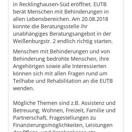
in Recklinghausen-Süd eröffnet. EUTB
berät Menschen mit Behinderungen in
allen Lebensbereichen. Am 20.08.2018
konnte die Beratungsstelle ihr
unabhängiges Beratungsangebot in der
Weißenburgstr. 2 endlich richtig starten.
Menschen mit Behinderungen und von
Behinderung bedrohte Menschen, ihre
Angehörigen sowie alle Interessierten
können sich mit allen Fragen rund um
Teilhabe und Rehabilitation an die EUTB
wenden.
Mögliche Themen sind z.B. Assistenz und
Betreuung, Wohnen, Freizeit, Familie und
Partnerschaft, Fragestellungen zu
Finanzierungsmöglichkeiten, Leistungen