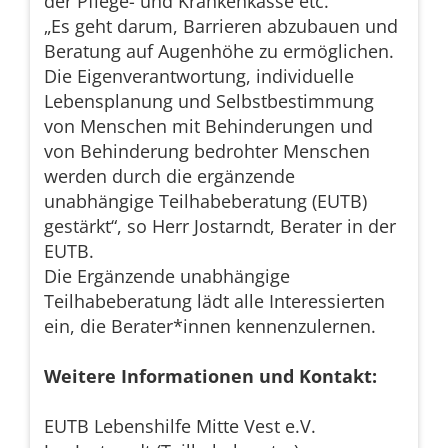
der Pflege- und Krankenkasse etc.
„Es geht darum, Barrieren abzubauen und
Beratung auf Augenhöhe zu ermöglichen.
Die Eigenverantwortung, individuelle
Lebensplanung und Selbstbestimmung
von Menschen mit Behinderungen und
von Behinderung bedrohter Menschen
werden durch die ergänzende
unabhängige Teilhabeberatung (EUTB)
gestärkt“, so Herr Jostarndt, Berater in der
EUTB.
Die Ergänzende unabhängige
Teilhabeberatung lädt alle Interessierten
ein, die Berater*innen kennenzulernen.
Weitere Informationen und Kontakt:
EUTB Lebenshilfe Mitte Vest e.V.